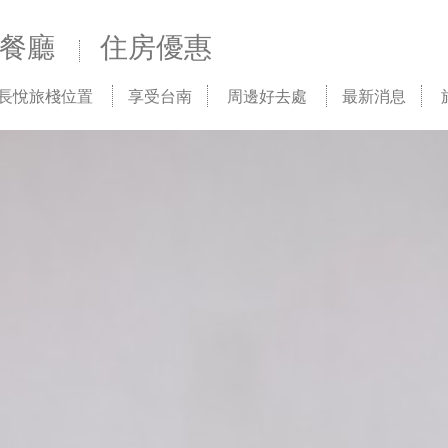
餐廳
住房優惠
長悅旅棧位置
享受台南
周邊好去處
最新消息