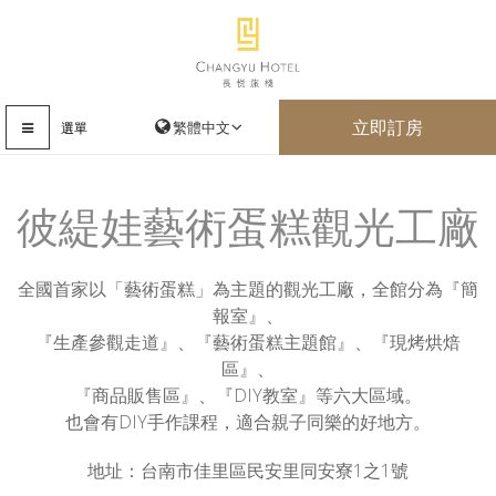
立即訂房
選單
彼緹娃藝術蛋糕觀光工廠
全國首家以「藝術蛋糕」為主題的觀光工廠，全館分為『簡
報室』、
『生產參觀走道』、『藝術蛋糕主題館』、『現烤烘焙
區』、
『商品販售區』、『DIY教室』等六大區域。
也會有DIY手作課程，適合親子同樂的好地方。
地址：台南市佳里區民安里同安寮1之1號