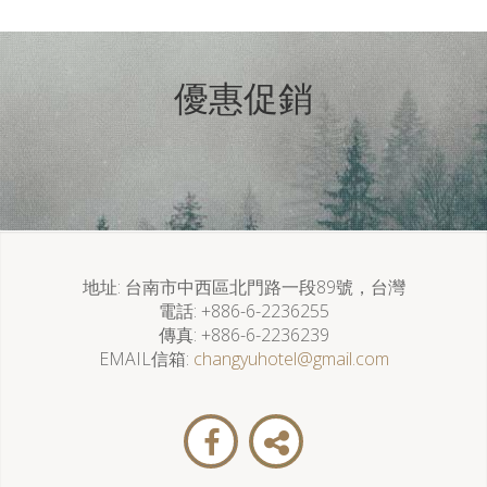
優惠促銷
地址
台南市中西區北門路一段89號，台灣
電話
+886-6-2236255
傳真
+886-6-2236239
EMAIL信箱
changyuhotel@gmail.com