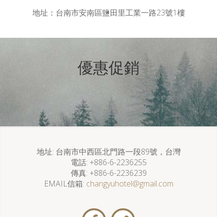
地址：台南市安南區鹽田里工業一路23號1樓
優惠促銷
地址
台南市中西區北門路一段89號，台灣
電話
+886-6-2236255
傳真
+886-6-2236239
EMAIL信箱
changyuhotel@gmail.com